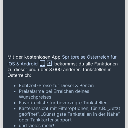
Mit der kostenlosen App
Spritpreise Österreich für
iOS & Android
bekommst du alle Funktionen
zu dieser und über 3.000 anderen Tankstellen in
Österreich:
Echtzeit-Preise für Diesel & Benzin
Preisalarme bei Erreichen deines
Wunschpreises
Favoritenliste für bevorzugte Tankstellen
Kartenansicht mit Filteroptionen, für z.B. „Jetzt
geöffnet“, „Günstigste Tankstellen in der Nähe“
oder Tankkartensupport
und vieles mehr!