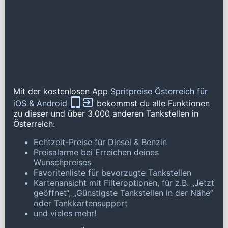
Mit der kostenlosen App
Spritpreise Österreich für
iOS & Android
bekommst du alle Funktionen
zu dieser und über 3.000 anderen Tankstellen in
Österreich:
Echtzeit-Preise für Diesel & Benzin
Preisalarme bei Erreichen deines
Wunschpreises
Favoritenliste für bevorzugte Tankstellen
Kartenansicht mit Filteroptionen, für z.B. „Jetzt
geöffnet“, „Günstigste Tankstellen in der Nähe“
oder Tankkartensupport
und vieles mehr!