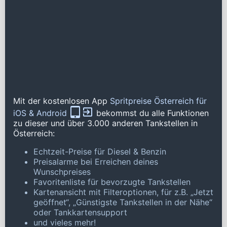
Mit der kostenlosen App
Spritpreise Österreich für
iOS & Android
bekommst du alle Funktionen
zu dieser und über 3.000 anderen Tankstellen in
Österreich:
Echtzeit-Preise für Diesel & Benzin
Preisalarme bei Erreichen deines
Wunschpreises
Favoritenliste für bevorzugte Tankstellen
Kartenansicht mit Filteroptionen, für z.B. „Jetzt
geöffnet“, „Günstigste Tankstellen in der Nähe“
oder Tankkartensupport
und vieles mehr!