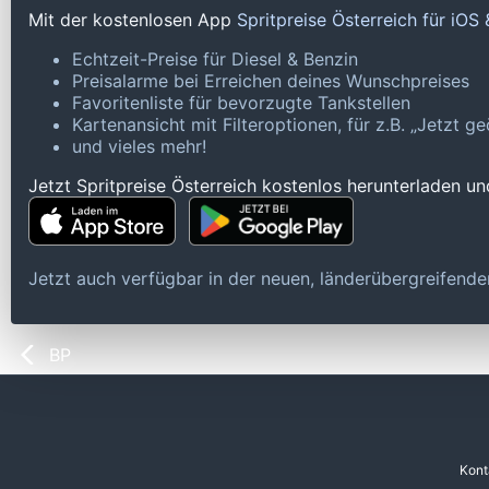
Mit der kostenlosen App
Spritpreise Österreich für iOS
Echtzeit-Preise für Diesel & Benzin
Preisalarme bei Erreichen deines Wunschpreises
Favoritenliste für bevorzugte Tankstellen
Kartenansicht mit Filteroptionen, für z.B. „Jetzt 
und vieles mehr!
Jetzt Spritpreise Österreich kostenlos herunterladen u
Jetzt auch verfügbar in der neuen, länderübergreifen
BP
Kont