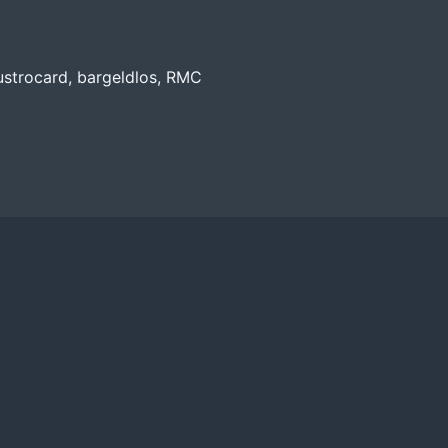
strocard, bargeldlos, RMC