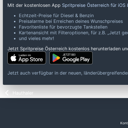
Mit der kostenlosen App
Spritpreise Österreich für iOS
Echtzeit-Preise für Diesel & Benzin
Preisalarme bei Erreichen deines Wunschpreises
Favoritenliste für bevorzugte Tankstellen
Kartenansicht mit Filteroptionen, für z.B. „Jetzt 
und vieles mehr!
Jetzt Spritpreise Österreich kostenlos herunterladen u
Jetzt auch verfügbar in der neuen, länderübergreifen
Hauthaler
Kont