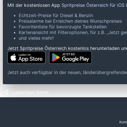
Mit der kostenlosen App
Spritpreise Österreich für iOS
Echtzeit-Preise für Diesel & Benzin
Preisalarme bei Erreichen deines Wunschpreises
Favoritenliste für bevorzugte Tankstellen
Kartenansicht mit Filteroptionen, für z.B. „Jetzt 
und vieles mehr!
Jetzt Spritpreise Österreich kostenlos herunterladen u
Jetzt auch verfügbar in der neuen, länderübergreifen
Lagerhaus Genol
Kont