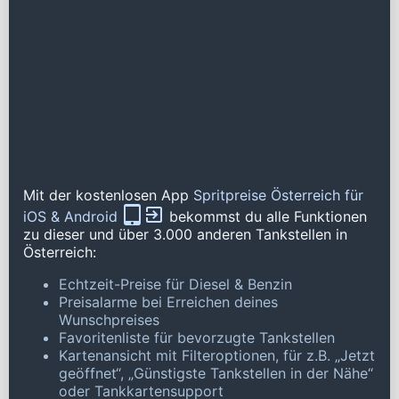
Mit der kostenlosen App
Spritpreise Österreich für
iOS & Android
bekommst du alle Funktionen
zu dieser und über 3.000 anderen Tankstellen in
Österreich:
Echtzeit-Preise für Diesel & Benzin
Preisalarme bei Erreichen deines
Wunschpreises
Favoritenliste für bevorzugte Tankstellen
Kartenansicht mit Filteroptionen, für z.B. „Jetzt
geöffnet“, „Günstigste Tankstellen in der Nähe“
oder Tankkartensupport