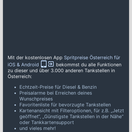
Mit der kostenlosen App
Spritpreise Österreich für
iOS & Android
bekommst du alle Funktionen
zu dieser und über 3.000 anderen Tankstellen in
Österreich:
Echtzeit-Preise für Diesel & Benzin
Preisalarme bei Erreichen deines
Wunschpreises
Favoritenliste für bevorzugte Tankstellen
Kartenansicht mit Filteroptionen, für z.B. „Jetzt
geöffnet“, „Günstigste Tankstellen in der Nähe“
oder Tankkartensupport
und vieles mehr!