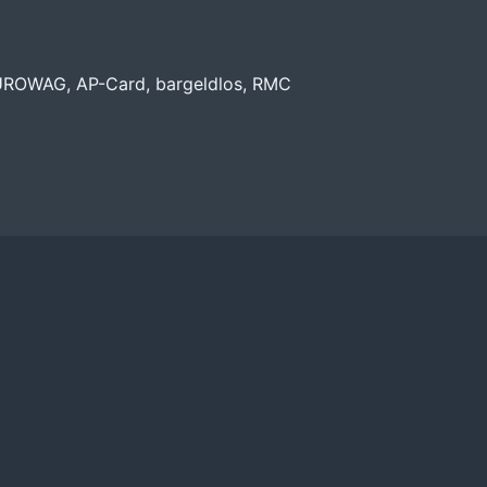
EUROWAG, AP-Card, bargeldlos, RMC