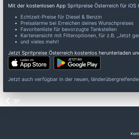
Mit der kostenlosen App
Spritpreise Österreich für iOS
Echtzeit-Preise für Diesel & Benzin
Preisalarme bei Erreichen deines Wunschpreises
Favoritenliste für bevorzugte Tankstellen
Kartenansicht mit Filteroptionen, für z.B. „Jetzt 
und vieles mehr!
Jetzt Spritpreise Österreich kostenlos herunterladen u
Jetzt auch verfügbar in der neuen, länderübergreifen
BP
Kont