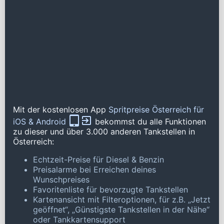
Mit der kostenlosen App
Spritpreise Österreich für
iOS & Android
bekommst du alle Funktionen
zu dieser und über 3.000 anderen Tankstellen in
Österreich:
Echtzeit-Preise für Diesel & Benzin
Preisalarme bei Erreichen deines
Wunschpreises
Favoritenliste für bevorzugte Tankstellen
Kartenansicht mit Filteroptionen, für z.B. „Jetzt
geöffnet“, „Günstigste Tankstellen in der Nähe“
oder Tankkartensupport