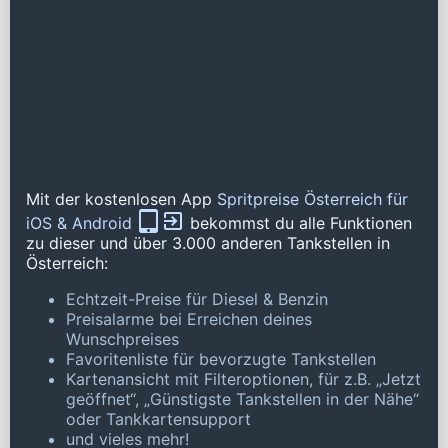
Mit der kostenlosen App
Spritpreise Österreich für
iOS & Android
bekommst du alle Funktionen
zu dieser und über 3.000 anderen Tankstellen in
Österreich:
Echtzeit-Preise für Diesel & Benzin
Preisalarme bei Erreichen deines
Wunschpreises
Favoritenliste für bevorzugte Tankstellen
Kartenansicht mit Filteroptionen, für z.B. „Jetzt
geöffnet“, „Günstigste Tankstellen in der Nähe“
oder Tankkartensupport
und vieles mehr!