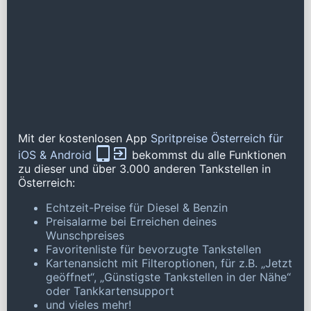
Mit der kostenlosen App
Spritpreise Österreich für
iOS & Android
bekommst du alle Funktionen
zu dieser und über 3.000 anderen Tankstellen in
Österreich:
Echtzeit-Preise für Diesel & Benzin
Preisalarme bei Erreichen deines
Wunschpreises
Favoritenliste für bevorzugte Tankstellen
Kartenansicht mit Filteroptionen, für z.B. „Jetzt
geöffnet“, „Günstigste Tankstellen in der Nähe“
oder Tankkartensupport
und vieles mehr!