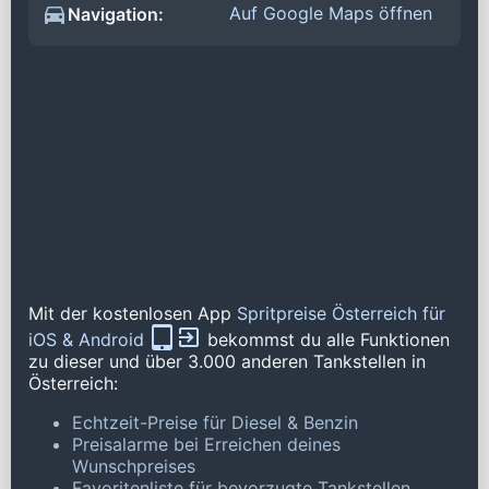
Auf Google Maps öffnen
Navigation:
Mit der kostenlosen App
Spritpreise Österreich für
iOS & Android
bekommst du alle Funktionen
zu dieser und über 3.000 anderen Tankstellen in
Österreich:
Echtzeit-Preise für Diesel & Benzin
Preisalarme bei Erreichen deines
Wunschpreises
Favoritenliste für bevorzugte Tankstellen