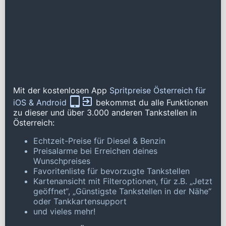
Mit der kostenlosen App
Spritpreise Österreich für
iOS & Android
bekommst du alle Funktionen
zu dieser und über 3.000 anderen Tankstellen in
Österreich:
Echtzeit-Preise für Diesel & Benzin
Preisalarme bei Erreichen deines
Wunschpreises
Favoritenliste für bevorzugte Tankstellen
Kartenansicht mit Filteroptionen, für z.B. „Jetzt
geöffnet“, „Günstigste Tankstellen in der Nähe“
oder Tankkartensupport
und vieles mehr!