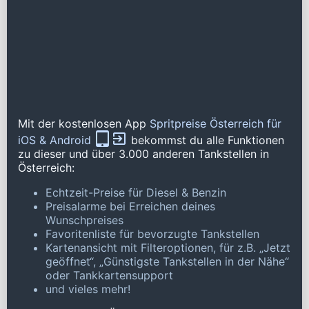
Mit der kostenlosen App
Spritpreise Österreich für
iOS & Android
bekommst du alle Funktionen
zu dieser und über 3.000 anderen Tankstellen in
Österreich:
Echtzeit-Preise für Diesel & Benzin
Preisalarme bei Erreichen deines
Wunschpreises
Favoritenliste für bevorzugte Tankstellen
Kartenansicht mit Filteroptionen, für z.B. „Jetzt
geöffnet“, „Günstigste Tankstellen in der Nähe“
oder Tankkartensupport
und vieles mehr!