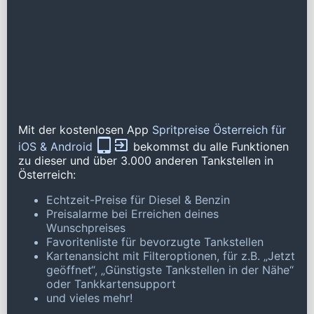
Mit der kostenlosen App
Spritpreise Österreich für
iOS & Android
bekommst du alle Funktionen
zu dieser und über 3.000 anderen Tankstellen in
Österreich:
Echtzeit-Preise für Diesel & Benzin
Preisalarme bei Erreichen deines
Wunschpreises
Favoritenliste für bevorzugte Tankstellen
Kartenansicht mit Filteroptionen, für z.B. „Jetzt
geöffnet“, „Günstigste Tankstellen in der Nähe“
oder Tankkartensupport
und vieles mehr!