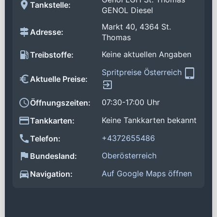
Tankstelle:
GENOL Diesel
Markt 40, 4364 St.
Adresse:
Thomas
Keine aktuellen Angaben
Treibstoffe:
Spritpreise Österreich
Aktuelle Preise:
07:30-17:00 Uhr
Öffnungszeiten:
Keine Tankkarten bekannt
Tankkarten:
+4372655486
Telefon:
Oberösterreich
Bundesland:
Auf Google Maps öffnen
Navigation: