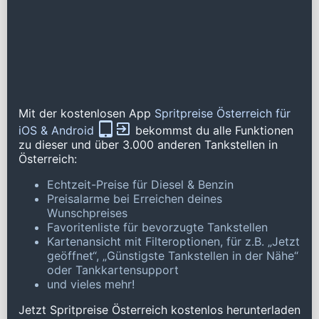
Mit der kostenlosen App
Spritpreise Österreich für
iOS & Android
bekommst du alle Funktionen
zu dieser und über 3.000 anderen Tankstellen in
Österreich:
Echtzeit-Preise für Diesel & Benzin
Preisalarme bei Erreichen deines
Wunschpreises
Favoritenliste für bevorzugte Tankstellen
Kartenansicht mit Filteroptionen, für z.B. „Jetzt
geöffnet“, „Günstigste Tankstellen in der Nähe“
oder Tankkartensupport
und vieles mehr!
Jetzt Spritpreise Österreich kostenlos herunterladen