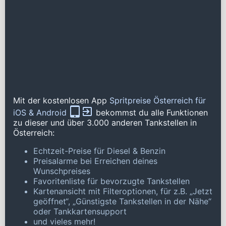
Mit der kostenlosen App
Spritpreise Österreich für
iOS & Android
bekommst du alle Funktionen
zu dieser und über 3.000 anderen Tankstellen in
Österreich:
Echtzeit-Preise für Diesel & Benzin
Preisalarme bei Erreichen deines
Wunschpreises
Favoritenliste für bevorzugte Tankstellen
Kartenansicht mit Filteroptionen, für z.B. „Jetzt
geöffnet“, „Günstigste Tankstellen in der Nähe“
oder Tankkartensupport
und vieles mehr!