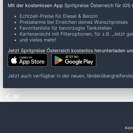
Mit der kostenlosen App
Spritpreise Österreich für iOS
Echtzeit-Preise für Diesel & Benzin
Preisalarme bei Erreichen deines Wunschpreises
Favoritenliste für bevorzugte Tankstellen
Kartenansicht mit Filteroptionen, für z.B. „Jetzt 
und vieles mehr!
Jetzt Spritpreise Österreich kostenlos herunterladen u
Jetzt auch verfügbar in der neuen, länderübergreifen
BP
Kont