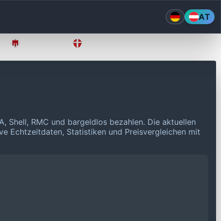
AT
Vorarlberg
Wien
A, Shell, RMC und bargeldlos bezahlen.
Die aktuellen
ve Echtzeitdaten, Statistiken und Preisvergleichen mit