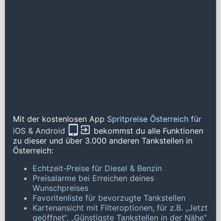
Mit der kostenlosen App
Spritpreise Österreich für
iOS & Android
bekommst du alle Funktionen
zu dieser und über 3.000 anderen Tankstellen in
Österreich:
Echtzeit-Preise für Diesel & Benzin
Preisalarme bei Erreichen deines
Wunschpreises
Favoritenliste für bevorzugte Tankstellen
Kartenansicht mit Filteroptionen, für z.B. „Jetzt
geöffnet“, „Günstigste Tankstellen in der Nähe“