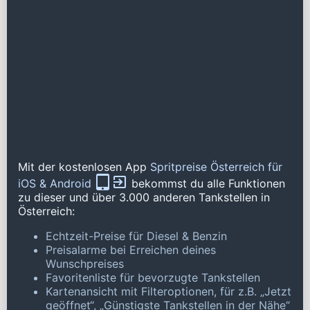
Mit der kostenlosen App
Spritpreise Österreich für
iOS & Android
bekommst du alle Funktionen
zu dieser und über 3.000 anderen Tankstellen in
Österreich:
Echtzeit-Preise für Diesel & Benzin
Preisalarme bei Erreichen deines
Wunschpreises
Favoritenliste für bevorzugte Tankstellen
Kartenansicht mit Filteroptionen, für z.B. „Jetzt
geöffnet“, „Günstigste Tankstellen in der Nähe“