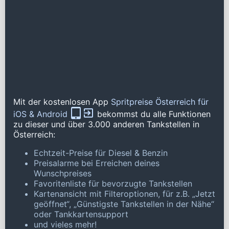
Mit der kostenlosen App
Spritpreise Österreich für
iOS & Android
bekommst du alle Funktionen
zu dieser und über 3.000 anderen Tankstellen in
Österreich:
Echtzeit-Preise für Diesel & Benzin
Preisalarme bei Erreichen deines
Wunschpreises
Favoritenliste für bevorzugte Tankstellen
Kartenansicht mit Filteroptionen, für z.B. „Jetzt
geöffnet“, „Günstigste Tankstellen in der Nähe“
oder Tankkartensupport
und vieles mehr!