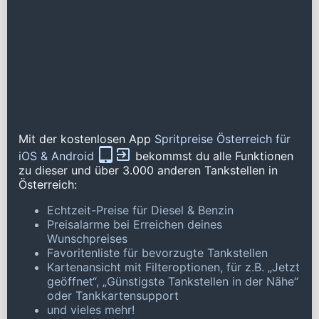
Mit der kostenlosen App
Spritpreise Österreich für
iOS & Android
bekommst du alle Funktionen
zu dieser und über 3.000 anderen Tankstellen in
Österreich:
Echtzeit-Preise für Diesel & Benzin
Preisalarme bei Erreichen deines
Wunschpreises
Favoritenliste für bevorzugte Tankstellen
Kartenansicht mit Filteroptionen, für z.B. „Jetzt
geöffnet“, „Günstigste Tankstellen in der Nähe“
oder Tankkartensupport
und vieles mehr!