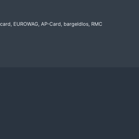
rocard, EUROWAG, AP-Card, bargeldlos, RMC