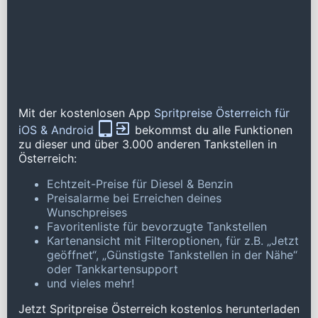
Mit der kostenlosen App
Spritpreise Österreich für
iOS & Android
bekommst du alle Funktionen
zu dieser und über 3.000 anderen Tankstellen in
Österreich:
Echtzeit-Preise für Diesel & Benzin
Preisalarme bei Erreichen deines
Wunschpreises
Favoritenliste für bevorzugte Tankstellen
Kartenansicht mit Filteroptionen, für z.B. „Jetzt
geöffnet“, „Günstigste Tankstellen in der Nähe“
oder Tankkartensupport
und vieles mehr!
Jetzt Spritpreise Österreich kostenlos herunterladen