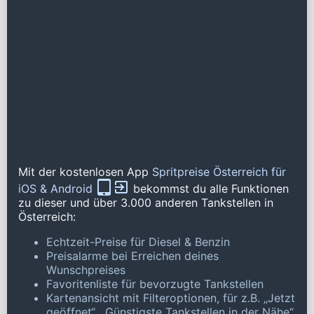
Mit der kostenlosen App
Spritpreise Österreich für
iOS & Android
bekommst du alle Funktionen
zu dieser und über 3.000 anderen Tankstellen in
Österreich:
Echtzeit-Preise für Diesel & Benzin
Preisalarme bei Erreichen deines
Wunschpreises
Favoritenliste für bevorzugte Tankstellen
Kartenansicht mit Filteroptionen, für z.B. „Jetzt
geöffnet“, „Günstigste Tankstellen in der Nähe“