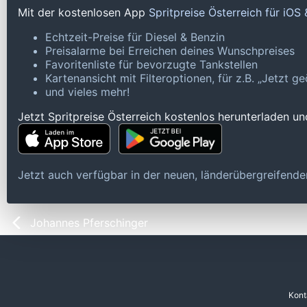
Mit der kostenlosen App
Spritpreise Österreich für iOS
Echtzeit-Preise für Diesel & Benzin
Preisalarme bei Erreichen deines Wunschpreises
Favoritenliste für bevorzugte Tankstellen
Kartenansicht mit Filteroptionen, für z.B. „Jetzt 
und vieles mehr!
Jetzt Spritpreise Österreich kostenlos herunterladen u
Jetzt auch verfügbar in der neuen, länderübergreifen
Johannes Pferschinger
Kont