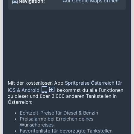
Auf Google Maps öffnen
Navigation:
Mit der kostenlosen App
Spritpreise Österreich für
iOS & Android
bekommst du alle Funktionen
zu dieser und über 3.000 anderen Tankstellen in
Österreich:
Echtzeit-Preise für Diesel & Benzin
Preisalarme bei Erreichen deines
Wunschpreises
Favoritenliste für bevorzugte Tankstellen