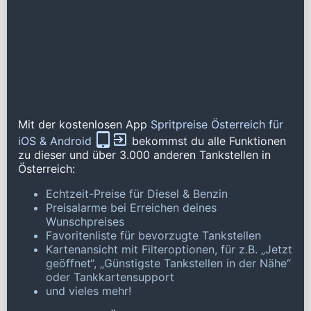
Mit der kostenlosen App
Spritpreise Österreich für
iOS & Android
bekommst du alle Funktionen
zu dieser und über 3.000 anderen Tankstellen in
Österreich:
Echtzeit-Preise für Diesel & Benzin
Preisalarme bei Erreichen deines
Wunschpreises
Favoritenliste für bevorzugte Tankstellen
Kartenansicht mit Filteroptionen, für z.B. „Jetzt
geöffnet“, „Günstigste Tankstellen in der Nähe“
oder Tankkartensupport
und vieles mehr!