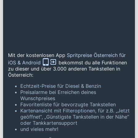
Mit der kostenlosen App
Spritpreise Österreich für
iOS & Android
bekommst du alle Funktionen
zu dieser und über 3.000 anderen Tankstellen in
Österreich:
Echtzeit-Preise für Diesel & Benzin
Preisalarme bei Erreichen deines
Wunschpreises
Favoritenliste für bevorzugte Tankstellen
Kartenansicht mit Filteroptionen, für z.B. „Jetzt
geöffnet“, „Günstigste Tankstellen in der Nähe“
oder Tankkartensupport
und vieles mehr!