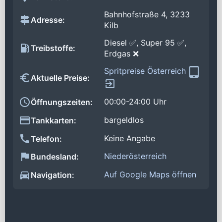
Bahnhofstraße 4, 3233
Adresse:
Kilb
Diesel ✅, Super 95 ✅,
Treibstoffe:
Erdgas ❌
Spritpreise Österreich
Aktuelle Preise:
00:00-24:00 Uhr
Öffnungszeiten:
bargeldlos
Tankkarten:
Keine Angabe
Telefon:
Niederösterreich
Bundesland:
Auf Google Maps öffnen
Navigation: