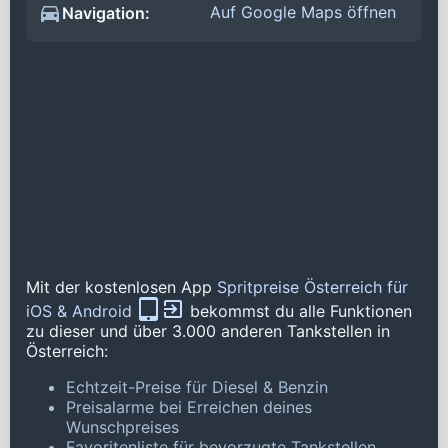
Auf Google Maps öffnen
Navigation:
Mit der kostenlosen App
Spritpreise Österreich für
iOS & Android
bekommst du alle Funktionen
zu dieser und über 3.000 anderen Tankstellen in
Österreich:
Echtzeit-Preise für Diesel & Benzin
Preisalarme bei Erreichen deines
Wunschpreises
Favoritenliste für bevorzugte Tankstellen