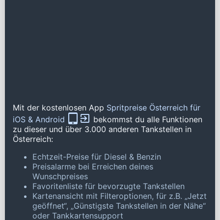
Mit der kostenlosen App
Spritpreise Österreich für
iOS & Android
bekommst du alle Funktionen
zu dieser und über 3.000 anderen Tankstellen in
Österreich:
Echtzeit-Preise für Diesel & Benzin
Preisalarme bei Erreichen deines
Wunschpreises
Favoritenliste für bevorzugte Tankstellen
Kartenansicht mit Filteroptionen, für z.B. „Jetzt
geöffnet“, „Günstigste Tankstellen in der Nähe“
oder Tankkartensupport