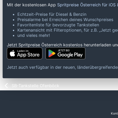
Mit der kostenlosen App
Spritpreise Österreich für iOS
Echtzeit-Preise für Diesel & Benzin
Preisalarme bei Erreichen deines Wunschpreises
Favoritenliste für bevorzugte Tankstellen
Kartenansicht mit Filteroptionen, für z.B. „Jetzt 
und vieles mehr!
Jetzt Spritpreise Österreich kostenlos herunterladen u
Jetzt auch verfügbar in der neuen, länderübergreifen
SB-Tankstelle Ofenböck
Kont