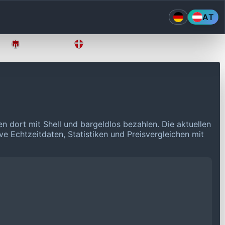
AT
Vorarlberg
Wien
en dort mit Shell und bargeldlos bezahlen.
Die aktuellen
ve Echtzeitdaten, Statistiken und Preisvergleichen mit