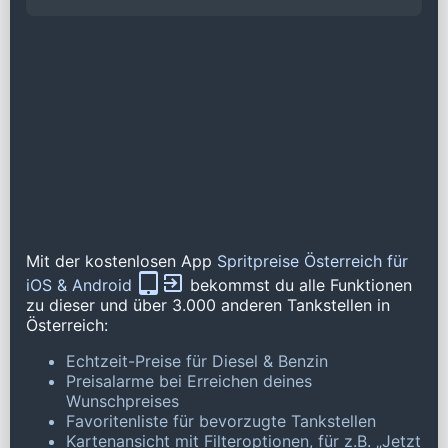
Mit der kostenlosen App
Spritpreise Österreich für
iOS & Android
bekommst du alle Funktionen
zu dieser und über 3.000 anderen Tankstellen in
Österreich:
Echtzeit-Preise für Diesel & Benzin
Preisalarme bei Erreichen deines
Wunschpreises
Favoritenliste für bevorzugte Tankstellen
Kartenansicht mit Filteroptionen, für z.B. „Jetzt