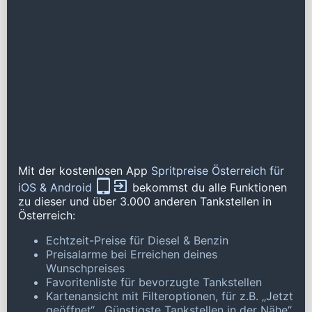
Mit der kostenlosen App
Spritpreise Österreich für
iOS & Android
bekommst du alle Funktionen
zu dieser und über 3.000 anderen Tankstellen in
Österreich:
Echtzeit-Preise für Diesel & Benzin
Preisalarme bei Erreichen deines
Wunschpreises
Favoritenliste für bevorzugte Tankstellen
Kartenansicht mit Filteroptionen, für z.B. „Jetzt
geöffnet“, „Günstigste Tankstellen in der Nähe“