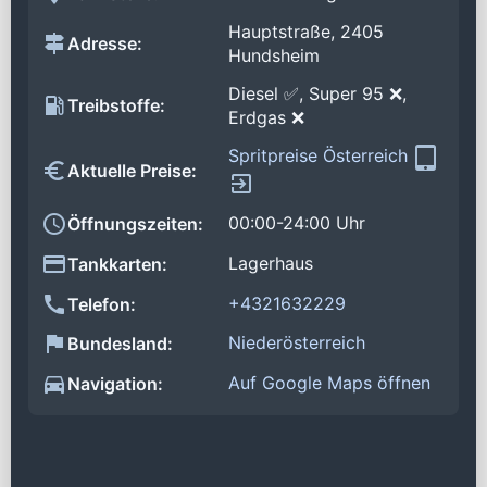
Hauptstraße, 2405
Adresse:
Hundsheim
Diesel ✅, Super 95 ❌,
Treibstoffe:
Erdgas ❌
Spritpreise Österreich
Aktuelle Preise:
00:00-24:00 Uhr
Öffnungszeiten:
Lagerhaus
Tankkarten:
+4321632229
Telefon:
Niederösterreich
Bundesland:
Auf Google Maps öffnen
Navigation: