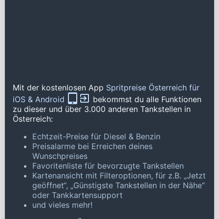
Mit der kostenlosen App
Spritpreise Österreich für
iOS & Android
bekommst du alle Funktionen
zu dieser und über 3.000 anderen Tankstellen in
Österreich:
Echtzeit-Preise für Diesel & Benzin
Preisalarme bei Erreichen deines
Wunschpreises
Favoritenliste für bevorzugte Tankstellen
Kartenansicht mit Filteroptionen, für z.B. „Jetzt
geöffnet“, „Günstigste Tankstellen in der Nähe“
oder Tankkartensupport
und vieles mehr!