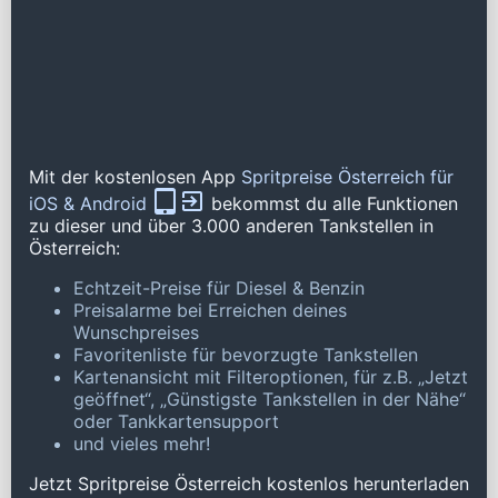
Mit der kostenlosen App
Spritpreise Österreich für
iOS & Android
bekommst du alle Funktionen
zu dieser und über 3.000 anderen Tankstellen in
Österreich:
Echtzeit-Preise für Diesel & Benzin
Preisalarme bei Erreichen deines
Wunschpreises
Favoritenliste für bevorzugte Tankstellen
Kartenansicht mit Filteroptionen, für z.B. „Jetzt
geöffnet“, „Günstigste Tankstellen in der Nähe“
oder Tankkartensupport
und vieles mehr!
Jetzt Spritpreise Österreich kostenlos herunterladen