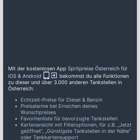
Mit der kostenlosen App
Spritpreise Österreich für
iOS & Android
bekommst du alle Funktionen
zu dieser und über 3.000 anderen Tankstellen in
Österreich:
Echtzeit-Preise für Diesel & Benzin
Preisalarme bei Erreichen deines
Wunschpreises
Favoritenliste für bevorzugte Tankstellen
Kartenansicht mit Filteroptionen, für z.B. „Jetzt
geöffnet“, „Günstigste Tankstellen in der Nähe“
oder Tankkartensupport