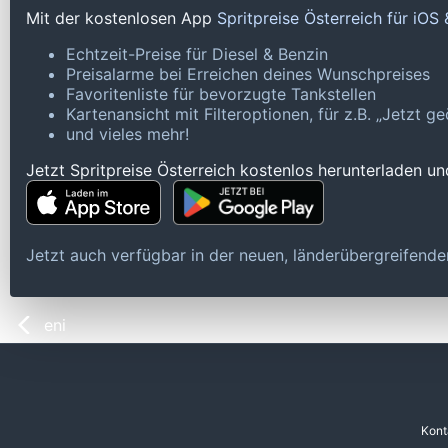
Mit der kostenlosen App
Spritpreise Österreich für iOS
Echtzeit-Preise für Diesel & Benzin
Preisalarme bei Erreichen deines Wunschpreises
Favoritenliste für bevorzugte Tankstellen
Kartenansicht mit Filteroptionen, für z.B. „Jetzt 
und vieles mehr!
Jetzt Spritpreise Österreich kostenlos herunterladen u
Jetzt auch verfügbar in der neuen, länderübergreifen
eni
Kont