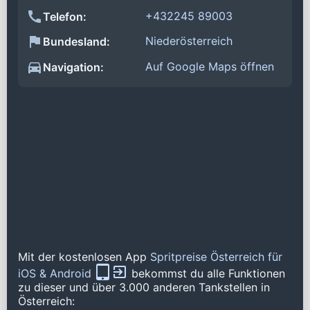
+432245 89003
Telefon:
Niederösterreich
Bundesland:
Auf Google Maps öffnen
Navigation:
Mit der kostenlosen App
Spritpreise Österreich für
iOS & Android
bekommst du alle Funktionen
zu dieser und über 3.000 anderen Tankstellen in
Österreich: