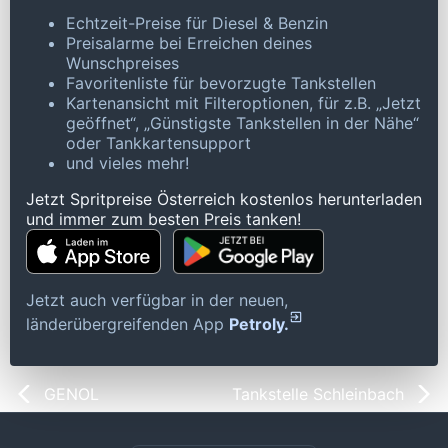
Echtzeit-Preise für Diesel & Benzin
Preisalarme bei Erreichen deines
Wunschpreises
Favoritenliste für bevorzugte Tankstellen
Kartenansicht mit Filteroptionen, für z.B. „Jetzt
geöffnet“, „Günstigste Tankstellen in der Nähe“
oder Tankkartensupport
und vieles mehr!
Jetzt Spritpreise Österreich kostenlos herunterladen
und immer zum besten Preis tanken!
Jetzt auch verfügbar in der neuen,
länderübergreifenden App
Petroly.
GENOL
Tankstelle Schleinbach