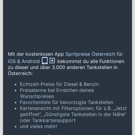
Mit der kostenlosen App
Spritpreise Österreich für
iOS & Android
bekommst du alle Funktionen
zu dieser und über 3.000 anderen Tankstellen in
Österreich:
Echtzeit-Preise für Diesel & Benzin
Preisalarme bei Erreichen deines
Wunschpreises
Favoritenliste für bevorzugte Tankstellen
Kartenansicht mit Filteroptionen, für z.B. „Jetzt
geöffnet“, „Günstigste Tankstellen in der Nähe“
oder Tankkartensupport
und vieles mehr!