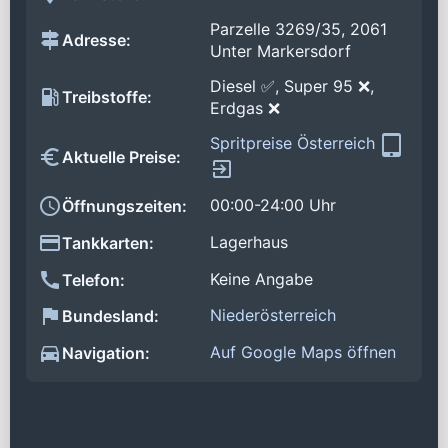
Parzelle 3269/35, 2061
Adresse:
Unter Markersdorf
Diesel ✅, Super 95 ❌,
Treibstoffe:
Erdgas ❌
Spritpreise Österreich
Aktuelle Preise:
00:00-24:00 Uhr
Öffnungszeiten:
Lagerhaus
Tankkarten:
Keine Angabe
Telefon:
Niederösterreich
Bundesland:
Auf Google Maps öffnen
Navigation: