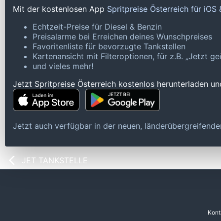
Mit der kostenlosen App
Spritpreise Österreich für iOS
Echtzeit-Preise für Diesel & Benzin
Preisalarme bei Erreichen deines Wunschpreises
Favoritenliste für bevorzugte Tankstellen
Kartenansicht mit Filteroptionen, für z.B. „Jetzt 
und vieles mehr!
Jetzt Spritpreise Österreich kostenlos herunterladen u
Jetzt auch verfügbar in der neuen, länderübergreifen
JET TANKSTELLE
Kont