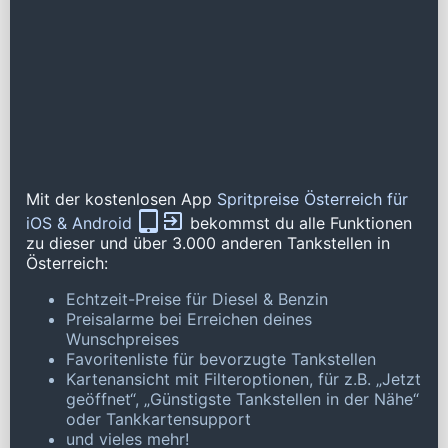
Mit der kostenlosen App
Spritpreise Österreich für
iOS & Android
bekommst du alle Funktionen
zu dieser und über 3.000 anderen Tankstellen in
Österreich:
Echtzeit-Preise für Diesel & Benzin
Preisalarme bei Erreichen deines
Wunschpreises
Favoritenliste für bevorzugte Tankstellen
Kartenansicht mit Filteroptionen, für z.B. „Jetzt
geöffnet“, „Günstigste Tankstellen in der Nähe“
oder Tankkartensupport
und vieles mehr!