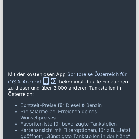
Mit der kostenlosen App
Spritpreise Österreich für
iOS & Android
bekommst du alle Funktionen
zu dieser und über 3.000 anderen Tankstellen in
Österreich:
Echtzeit-Preise für Diesel & Benzin
Preisalarme bei Erreichen deines
Wunschpreises
Favoritenliste für bevorzugte Tankstellen
Kartenansicht mit Filteroptionen, für z.B. „Jetzt
geöffnet“, „Günstigste Tankstellen in der Nähe“