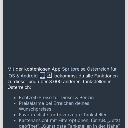
Mit der kostenlosen App
Spritpreise Österreich für
iOS & Android
bekommst du alle Funktionen
zu dieser und über 3.000 anderen Tankstellen in
Österreich:
Echtzeit-Preise für Diesel & Benzin
Preisalarme bei Erreichen deines
Wunschpreises
Favoritenliste für bevorzugte Tankstellen
Kartenansicht mit Filteroptionen, für z.B. „Jetzt
geöffnet“, „Günstigste Tankstellen in der Nähe“