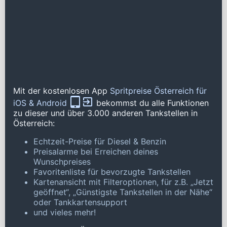
Mit der kostenlosen App
Spritpreise Österreich für
iOS & Android
bekommst du alle Funktionen
zu dieser und über 3.000 anderen Tankstellen in
Österreich:
Echtzeit-Preise für Diesel & Benzin
Preisalarme bei Erreichen deines
Wunschpreises
Favoritenliste für bevorzugte Tankstellen
Kartenansicht mit Filteroptionen, für z.B. „Jetzt
geöffnet“, „Günstigste Tankstellen in der Nähe“
oder Tankkartensupport
und vieles mehr!