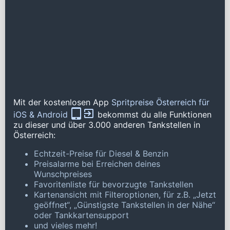
Mit der kostenlosen App
Spritpreise Österreich für
iOS & Android
bekommst du alle Funktionen
zu dieser und über 3.000 anderen Tankstellen in
Österreich:
Echtzeit-Preise für Diesel & Benzin
Preisalarme bei Erreichen deines
Wunschpreises
Favoritenliste für bevorzugte Tankstellen
Kartenansicht mit Filteroptionen, für z.B. „Jetzt
geöffnet“, „Günstigste Tankstellen in der Nähe“
oder Tankkartensupport
und vieles mehr!