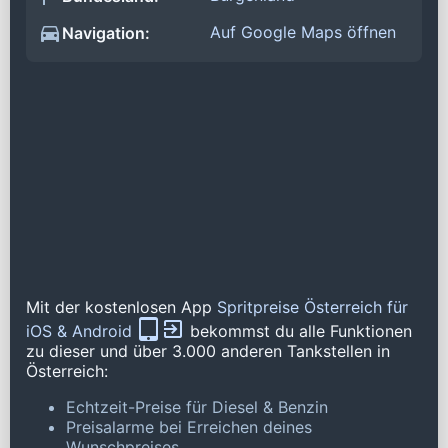
Auf Google Maps öffnen
Navigation:
Mit der kostenlosen App
Spritpreise Österreich für
iOS & Android
bekommst du alle Funktionen
zu dieser und über 3.000 anderen Tankstellen in
Österreich:
Echtzeit-Preise für Diesel & Benzin
Preisalarme bei Erreichen deines
Wunschpreises