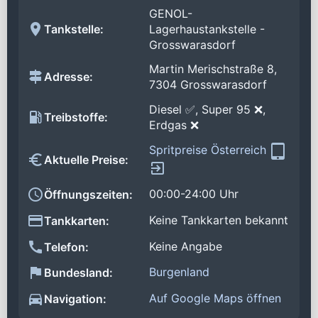
GENOL-
Tankstelle:
Lagerhaustankstelle -
Grosswarasdorf
Martin Merischstraße 8,
Adresse:
7304 Grosswarasdorf
Diesel ✅, Super 95 ❌,
Treibstoffe:
Erdgas ❌
Spritpreise Österreich
Aktuelle Preise:
00:00-24:00 Uhr
Öffnungszeiten:
Keine Tankkarten bekannt
Tankkarten:
Keine Angabe
Telefon:
Burgenland
Bundesland:
Auf Google Maps öffnen
Navigation: